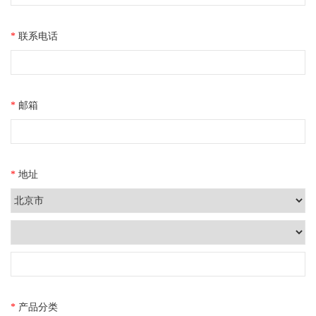
*
联系电话
*
邮箱
*
地址
*
产品分类