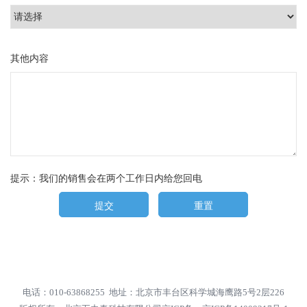
其他内容
提示：我们的销售会在两个工作日内给您回电
提交
重置
电话：010-63868255 地址：北京市丰台区科学城海鹰路5号2层226