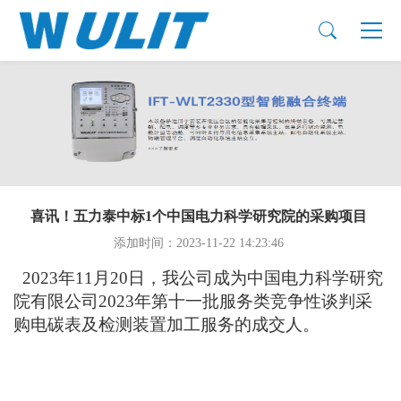
产品展示
智能电力仪表
仪表终端检测设备
喜讯！五力泰中标1个中国电力科学研究院的采购项目
添加时间：2023-11-22 14:23:46
2023年11月20日，我公司成为中国电力科学研究
院有限公司2023年第十一批服务类竞争性谈判采
购电碳表及检测装置加工服务的成交人。